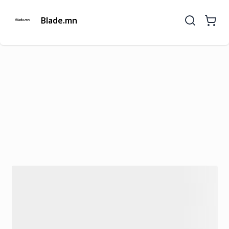
Blade.mn