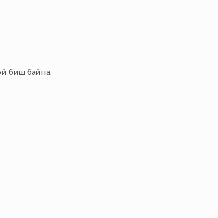
тэй биш байна.